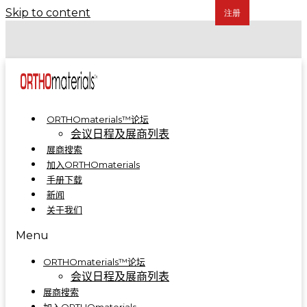
Skip to content
COA 2024 | 骨科制造集成解决方案亮相A5-A09
COA 2023 | ORTHOmaterials™联合展台精彩回顾
ORTHOmaterials™论坛
会议日程及展商列表
展商搜索
加入ORTHOmaterials
手册下载
新闻
关于我们
Menu
ORTHOmaterials™论坛
会议日程及展商列表
展商搜索