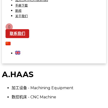
加入ORTHOmaterials
手册下载
新闻
关于我们
联系我们
A.HAAS
加工设备 - Machining Equipment
数控机床 - CNC Machine