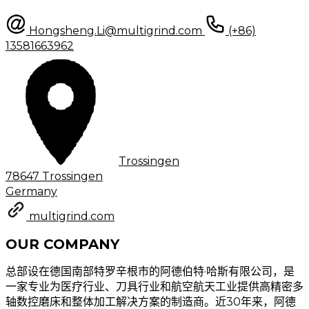
Hongsheng.Li@multigrind.com
(+86)
13581663962
Trossingen
78647 Trossingen
Germany
multigrind.com
OUR COMPANY
总部设在德国南部特罗辛根市的阿德伯特·哈斯有限公司，是
一家专业为医疗行业、刀具行业和航空航天工业提供高精密多
轴数控磨床和整体加工解决方案的制造商。近30年来，阿德