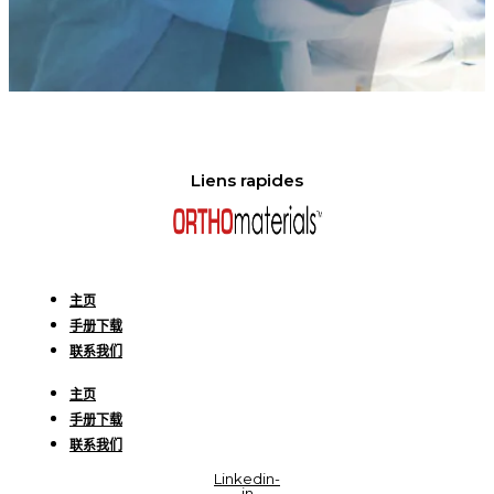
Liens rapides
主页
手册下载
联系我们
主页
手册下载
联系我们
Linkedin-
in