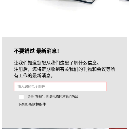
不要错过 最新消息！
让我们知道您想从我们这里了解什么信息。
注册后，您将定期收到有关我们的刊物和会议等所
有工作的最新消息。
点击 “注册”，即表示您同意我们的以
条款和条件
下条款
.