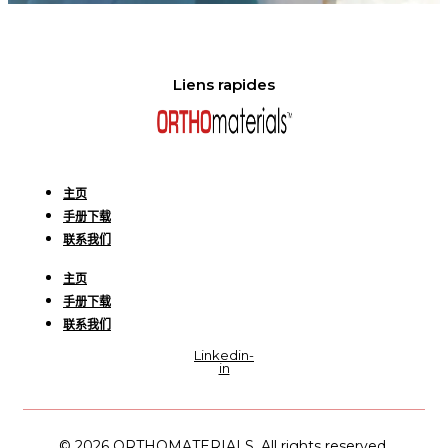
Liens rapides
主页
手册下载
联系我们
主页
手册下载
联系我们
Linkedin-
in
© 2026 ORTHOMATERIALS. All rights reserved.