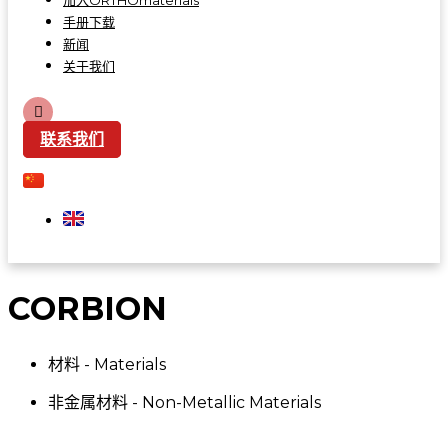
加入ORTHOmaterials
手册下载
新闻
关于我们
联系我们
CORBION
材料 - Materials
非金属材料 - Non-Metallic Materials