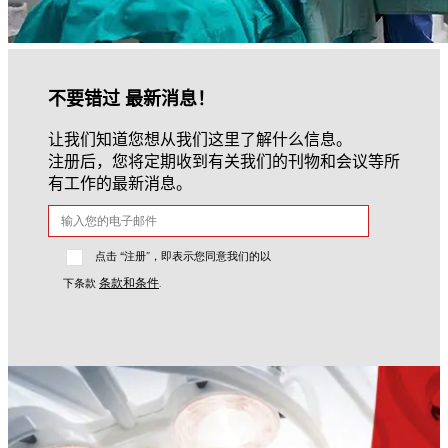
不要错过 最新消息！
让我们知道您想从我们这里了解什么信息。
注册后，您将定期收到有关我们的刊物和会议等所
有工作的最新消息。
点击 “注册”，即表示您同意我们的以
条款和条件
下条款
.