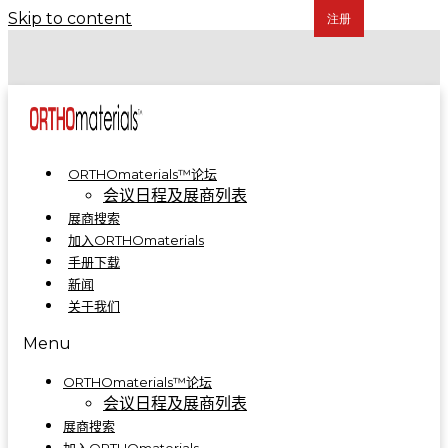
Skip to content
COA 2024 | 骨科制造集成解决方案亮相A5-A09
COA 2023 | ORTHOmaterials™联合展台精彩回顾
ORTHOmaterials™论坛
会议日程及展商列表
展商搜索
加入ORTHOmaterials
手册下载
新闻
关于我们
Menu
ORTHOmaterials™论坛
会议日程及展商列表
展商搜索