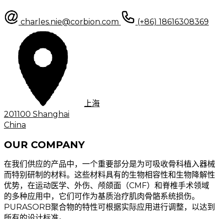
charles.nie@corbion.com
(+86) 18616308369
上海
201100 Shanghai
China
OUR COMPANY
在我们供应的产品中，一个重要部分是为可吸收骨科植入器械
而特别研制的材料。这些材料具有的生物相容性和生物降解性
优势，在运动医学、外伤、颅颌面（CMF）和脊椎手术领域
的多种应用中，它们可作为基质治疗肌肉骨骼系统损伤。
PURASORB聚合物的特性可根据实际应用进行调整，以达到
所有的设计标准。